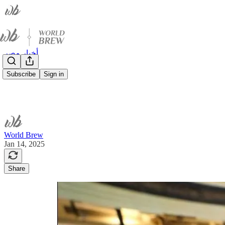
أخبار مصر
Subscribe
Sign in
World Brew
Jan 14, 2025
Share