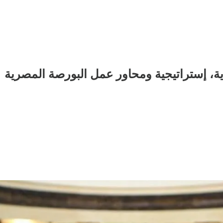
، إستراتيجية ومحاور عمل البورصة المصرية