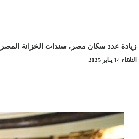
زيادة عدد سكان مصر، سندات الخزانة المصرية
الثلاثاء 14 يناير 2025