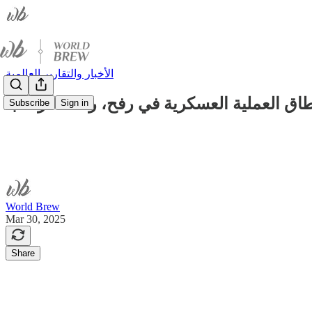
الأخبار والتقارير العالمية
طاق العملية العسكرية في رفح، رسالة ترامب
Subscribe
Sign in
World Brew
Mar 30, 2025
Share