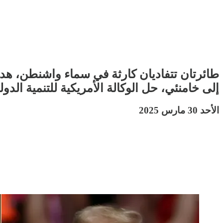
طائرتان تتفاديان كارثة في سماء واشنطن، هد
إلى خامنئي، حل الوكالة الأمريكية للتنمية الدول
الأحد 30 مارس 2025