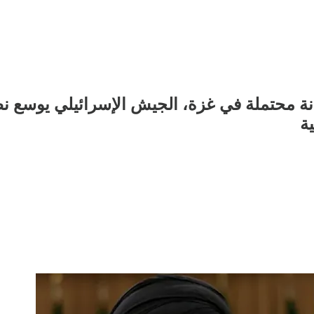
نة محتملة في غزة، الجيش الإسرائيلي يوسع ن
ية