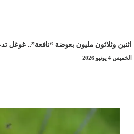
اثنين وثلاثون مليون بعوضة “نافعة”.. غوغل 
الخميس 4 يونيو 2026