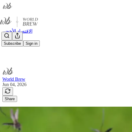
الاقتصاد الأخضر
Subscribe
Sign in
World Brew
Jun 04, 2026
Share