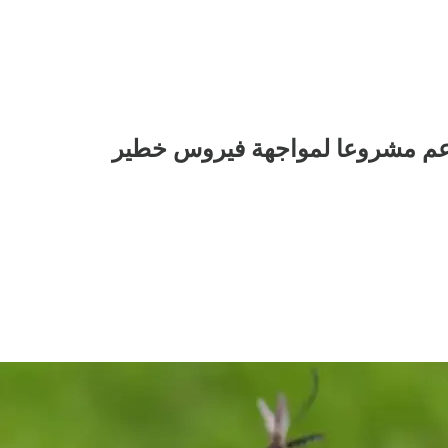
تدعم مشروعا لمواجهة فيروس خطير