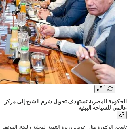
الحكومة المصرية تستهدف تحويل شرم الشيخ إلى مركز
عالمي للسياحة البيئية
تابعت، الدكتورة منال عوض، وزيرة التنمية المحلية والبيئة، الموقف