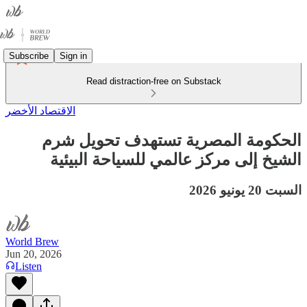
Subscribe
Sign in
Read distraction-free on Substack
الاقتصاد الأخضر
الحكومة المصرية تستهدف تحويل شرم
الشيخ إلى مركز عالمي للسياحة البيئية
السبت 20 يونيو 2026
World Brew
Jun 20, 2026
Listen