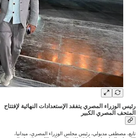
رئيس الوزراء المصري يتفقد الإستعدادات النهائية لإفتتاح
المتحف المصري الكبير
تابع، مصطفى مدبولي، رئيس مجلس الوزراء المصري، ميدانيا،