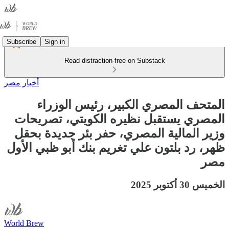
Subscribe
Sign in
Read distraction-free on Substack
أخبار مصر
المتحف المصري الكبير، رئيس الوزراء
المصري يستقبل نظيره الكويتي، تصريحات
وزير المالية المصري، حفر بئر جديدة بحقل
ظهر، رد بلتون علي تغريم بنك أبو ظبي الأول
مصر
الخميس 30 أكتوبر 2025
World Brew