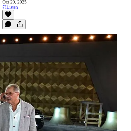
Oct 29, 2025
Listen