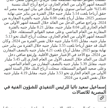
التسعة أشهر الأولى من العام الجاري، تراجع أرباح البنك بنسبة
15.46% على أساس سنوي. وأوضح البنك في بيان لبورصة مصر أنه
حقق أرباحا بلغت 5.14 مليار جنيه خلال الفترة من يناير حتى نهاية
سبتمبر 2025، مقابل أرباح بلغت 6.08 مليار جنيه بالفترة المقارنة من
2024. وتراجع صافي الدخل من العائد خلال التسعة أشهر الأولى من
العام الجاري إلى 8.04 مليار جنيه، مقابل 8.21 مليار جنيه بالفترة
المقارنة من العام الماضي. وعلى صعيد القوائم المستقلة، خلال
التسعة أشهر الأولى من العام الجاري، سجلت أرباح البنك نحو 5.13
مليار جنيه، مقابل 6.05 مليار جنيه خلال نفس الفترة من 2024. وكان
البنك قد حقق أرباحا بلغت 3.55 مليار جنيه خلال الفترة من يناير حتى
نهاية يونيو 2025، مقابل أرباح بلغت 4.21 مليار جنيه بالنصف المقارن
من 2024، مع الأخذ في الإعتبار حقوق الأقلية. وإرتفع صافي دخل
البنك من العائد خلال النصف الأول من العام الجاري إلى 5.45 مليار
جنيه، مقابل 5.39 مليار جنيه بالنصف المقارن من العام الماضي.
وعلى صعيد القوائم المستقلة، سجلت أرباح البنك خلال الستة أشهر
الأولى من العام الجاري نحو 3.53 مليار جنيه، مقابل 4.19 مليار جنيه
خلال نفس الفترة من 2024.
إسماعيل سعيد نائبا للرئيس التنفيذي للشؤون الفنية في
المصرية للاتصالات