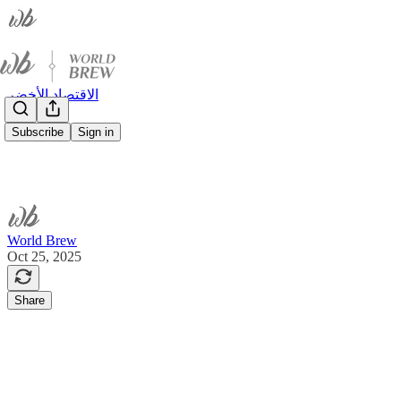
الاقتصاد الأخضر
Subscribe
Sign in
World Brew
Oct 25, 2025
Share