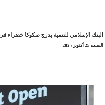
البنك الإسلامي للتنمية يدرج صكوكا خضراء ف
السبت 25 أكتوبر 2025