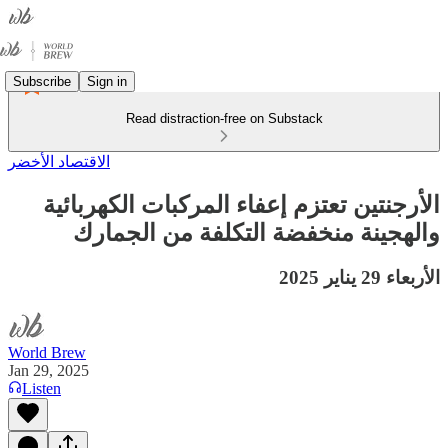
Subscribe
Sign in
Read distraction-free on Substack
الاقتصاد الأخضر
الأرجنتين تعتزم إعفاء المركبات الكهربائية
والهجينة منخفضة التكلفة من الجمارك
الأربعاء 29 يناير 2025
World Brew
Jan 29, 2025
Listen