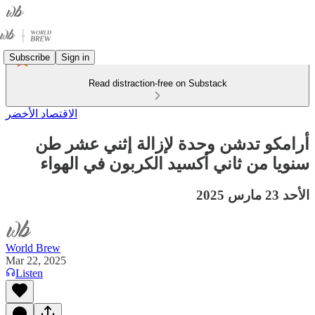
Subscribe
Sign in
Read distraction-free on Substack
الاقتصاد الأخضر
أرامكو تدشن وحدة لإزالة إثني عشر طن
سنويا من ثاني أكسيد الكربون في الهواء
الأحد 23 مارس 2025
World Brew
Mar 22, 2025
Listen