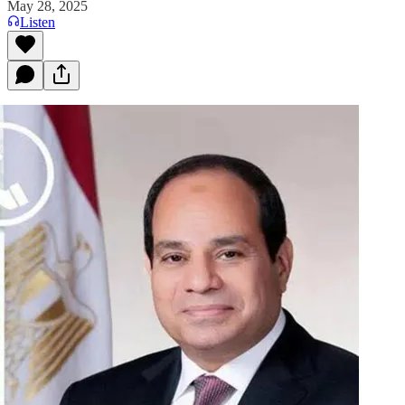
May 28, 2025
Listen