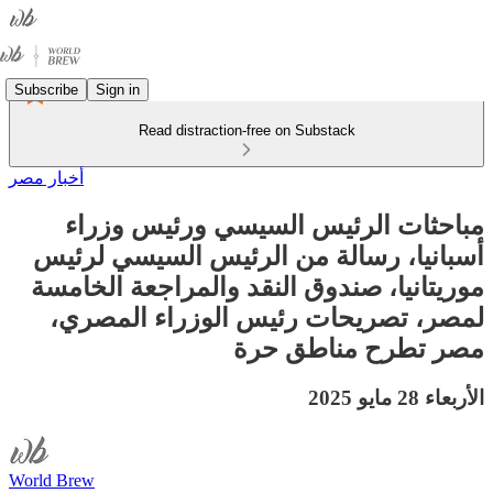
Subscribe
Sign in
Read distraction-free on Substack
أخبار مصر
مباحثات الرئيس السيسي ورئيس وزراء
أسبانيا، رسالة من الرئيس السيسي لرئيس
موريتانيا، صندوق النقد والمراجعة الخامسة
لمصر، تصريحات رئيس الوزراء المصري،
مصر تطرح مناطق حرة
الأربعاء 28 مايو 2025
World Brew