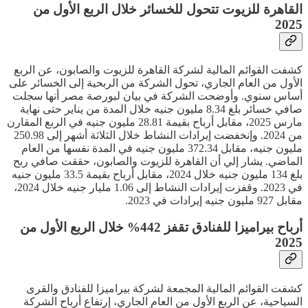
القاهرة للزيوت تتحول للخسائر خلال الربع الأول من
2025
كشفت القوائم المالية لشركة القاهرة للزيوت والصابون، عن الربع
الأول من العام الجاري، تحول الشركة من الربحية إلى الخسائر على
أساس سنوي. وأوضحت الشركة في بيان لبورصة مصر أنها سجلت
صافي خسائر بلغ 8.34 مليون جنيه خلال المدة من يناير حتى نهاية
مارس 2025، مقابل أرباح بقيمة 28.81 مليون جنيه في الربع المقارن
من 2024. وإنخفضت إيرادات النشاط خلال الثلاثة أشهر إلى 250.98
مليون جنيه، مقابل 372.34 مليون جنيه في المدة نفسها من العام
الماضي. يشار إلي أن القاهرة للزيوت والصابون، حققت صافي ربح
بلغ 134 مليون جنيه خلال 2024، مقابل أرباح بقيمة 33.5 مليون جنيه
في 2023. وقفزت إيرادات النشاط إلى 1.06 مليار جنيه خلال 2024،
مقابل 927 مليون جنيه إيرادات في 2023.
أرباح بيراميزا للفنادق تقفز 442% خلال الربع الأول من
2025
كشفت القوائم المالية المجمعة لشركة بيراميزا للفنادق والقرى
السياحية، عن الربع الأول من العام الجاري، إرتفاع أرباح الشركة