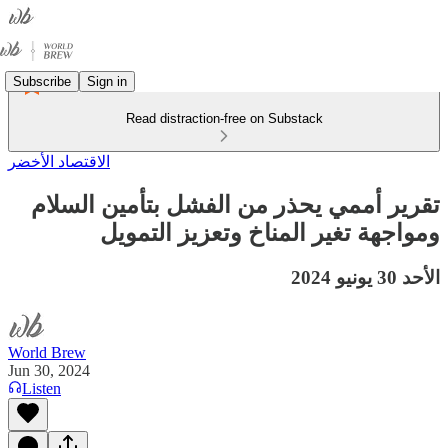
Subscribe
Sign in
Read distraction-free on Substack
الاقتصاد الأخضر
تقرير أممي يحذر من الفشل بتأمين السلام
ومواجهة تغير المناخ وتعزيز التمويل
الأحد 30 يونيو 2024
World Brew
Jun 30, 2024
Listen