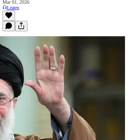
Mar 01, 2026
Listen