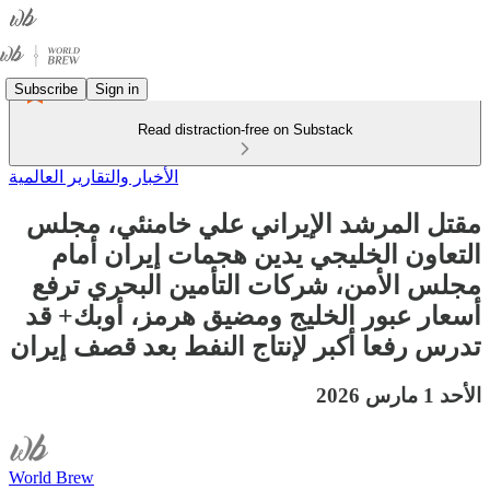
Subscribe
Sign in
Read distraction-free on Substack
الأخبار والتقارير العالمية
مقتل المرشد الإيراني علي خامنئي، مجلس
التعاون الخليجي يدين هجمات إيران أمام
مجلس الأمن، شركات التأمين البحري ترفع
أسعار عبور الخليج ومضيق هرمز، أوبك+ قد
تدرس رفعا أكبر لإنتاج النفط بعد قصف إيران
الأحد 1 مارس 2026
World Brew