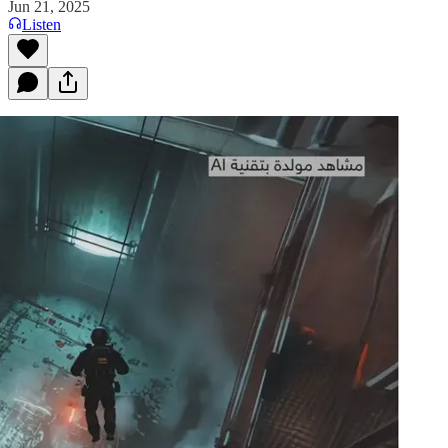
Jun 21, 2025
Listen