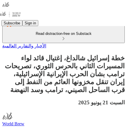
Subscribe
Sign in
Read distraction-free on Substack
الأخبار والتقارير العالمية
خطة إسرائيل شالداغ، إغتيال قائد لواء
المسيرات الثاني بالحرس الثوري، تصريحات
ترامب بشأن الحرب الإيرانية الإسرائيلية،
إيران تنقل مخزونها العائم من النفط إلى
قرب الساحل الصيني، ترامب وسد النهضة
السبت 21 يونيو 2025
World Brew