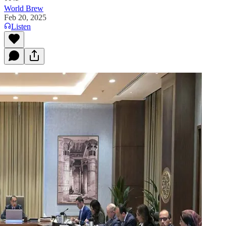
World Brew
Feb 20, 2025
Listen