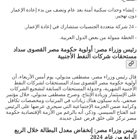
- إنشاء وحدات سكنية آمنة بعد عام ونصف من بدء إعادة الإعمار
دون تهجير.
- 24 شركة متعددة الجنسيات ستشارك في إعادة الإعمار.
- الخطة ممولة من بعض الدول العربية.
رئيس وزراء مصر: أولوية حكومة مصر القصوى سداد
مستحقات شركات النفط الأجنبية
قال رئيس وزراء مصر، مصطفى مدبولي، يوم أمس الأربعاء، أن
أولوية حكومة مصر القصوى سداد المستحقات لشركات النفط
الأجنبية الشهرية، وجدولة المستحقات السابقة لتشجيع الشركات
على الإستثمار وزيادة الإنتاج. وصرح مصطفى مدبولي، خلال مؤتمر
صحفي، بأنه سيكون هناك زيادات في المرتبات ومخصصات تكافل
وكرامة ضمن الحزمة الإجتماعية التي سيجري عرضها على الرئيس
عبد الفتاح السيسي. وذكر، أنه بالرغم من الأزمة الإقتصادية حكومة
مصر تركز على خلق فرص عمل جديدة.
رئيس وزراء مصر: إنخفاض معدل البطالة خلال الربع
الرابع من عام 2024