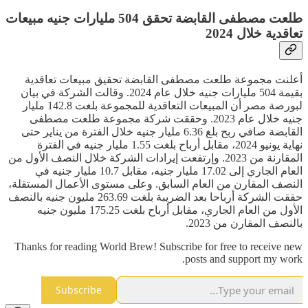
طلعت مصطفى القابضة تحقق 504 مليارات جنيه مبيعات
تعاقدية خلال 2024
أعلنت مجموعة طلعت مصطفى القابضة تحقيق مبيعات تعاقدية
بقيمة 504 مليارات جنيه خلال عام 2024. وقالت الشركة في بيان
لبورصة مصر أن المبيعات التعاقدية للمجموعة بلغت 142.8 مليار
جنيه خلال عام 2023. وحققت شركة مجموعة طلعت مصطفى
القابضة صافي ربح بلغ 6.36 مليار جنيه خلال الفترة من يناير حتى
نهاية يونيو 2024، مقابل أرباح بلغت 1.55 مليار جنيه في الفترة
المقارنة من 2023. وإرتفعت إيرادات الشركة خلال النصف الأول من
العام الجاري إلى 17.02 مليار جنيه، مقابل 10.7 مليار جنيه في
النصف المقارن من العام السابق. وعلى مستوى الأعمال المستقلة،
حققت الشركة أرباحا بعد الضريبة بلغت 263.69 مليون جنيه بالنصف
الأول من العام الجاري، مقابل أرباح بلغت 175.25 مليون جنيه
بالنصف المقارن من 2023.
Thanks for reading World Brew! Subscribe for free to receive new
posts and support my work.
Subscribe