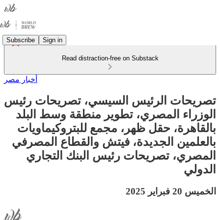
Subscribe
Sign in
Read distraction-free on Substack
أخبار مصر
تصريحات الرئيس السيسي، تصريحات رئيس
الوزراء المصري، تطوير منطقة وسط البلد
بالقاهرة، حقل ظهر، مجمع للبتروكيماويات
بالعلمين الجديدة، فيتش والقطاع المصرفي
المصري، تصريحات رئيس البنك التجاري
الدولي
الخميس 20 فبراير 2025