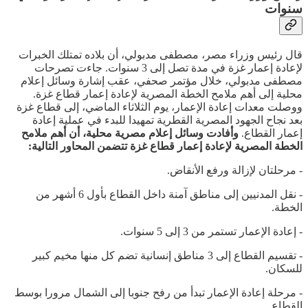
سنوات
قال رئيس وزراء مصر، مصطفى مدبولي، أن بلاده تمتلك الخبرات
لإعادة إعمار غزة في مدة تصل إلى 3 سنوات. جاءت تصرحات
مصطفى مدبولي، خلال مؤتمر صحفي، عقب إشارة وسائل إعلام
محلية إلى أهم ملامح الخطة المصرية لإعادة إعمار قطاع غزة.
ووصلت معدات إعادة الإعمار، يوم الثلاثاء الماضي، إلى قطاع غزة
بعد نجاح الجهود المصرية القطرية تمهيدا للبدء في عملية إعادة
إعمار القطاع.
وأفادت وسائل إعلام مصرية محلية، أن أهم ملامح
الخطة المصرية لإعادة إعمار قطاع غزة تتضمن المحاور التالية:
- مرحلتان لإزالة ورفع الأنقاض.
- نقل المدنيين إلى مناطق آمنة داخل القطاع بأول 6 أشهر من
الخطة.
- إعادة الإعمار تستمر من 3 إلى 5 سنوات.
- تقسيم القطاع إلى 3 مناطق إنسانية تضم كل منها مخيم كبير
للسكان.
- مرحلة إعادة الإعمار تبدأ من رفح جنوبا إلى الشمال مرورا بوسط
القطاع.