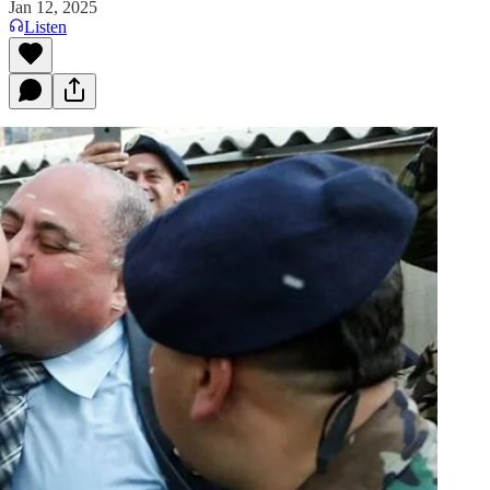
Jan 12, 2025
Listen