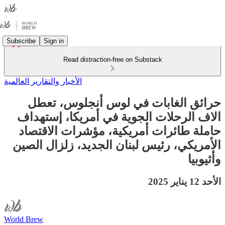
Subscribe
Sign in
Read distraction-free on Substack
الأخبار والتقارير العالمية
حرائق الغابات في لوس أنجلوس، تعطل
الاف الرحلات الجوية في أمريكا، إستهداف
حاملة طائرات أمريكية، مؤشرات الاقتصاد
الأمريكي، رئيس لبنان الجديد، زلزال الصين
وأثيوبيا
الأحد 12 يناير 2025
World Brew