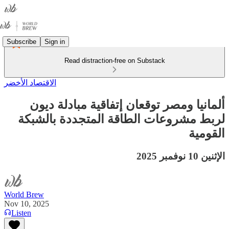
Subscribe
Sign in
Read distraction-free on Substack
الاقتصاد الأخضر
ألمانيا ومصر توقعان إتفاقية مبادلة ديون
لربط مشروعات الطاقة المتجددة بالشبكة
القومية
الإثنين 10 نوفمبر 2025
World Brew
Nov 10, 2025
Listen