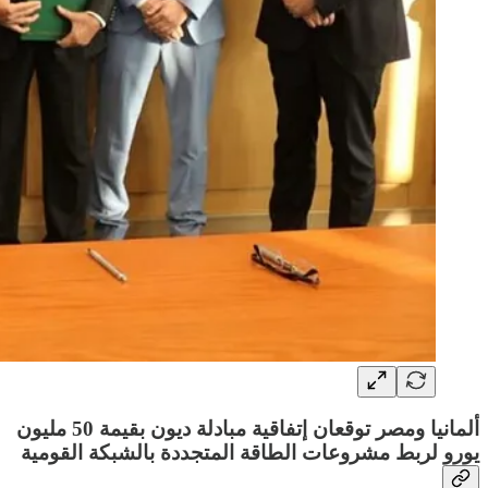
ألمانيا ومصر توقعان إتفاقية مبادلة ديون بقيمة 50 مليون
يورو لربط مشروعات الطاقة المتجددة بالشبكة القومية