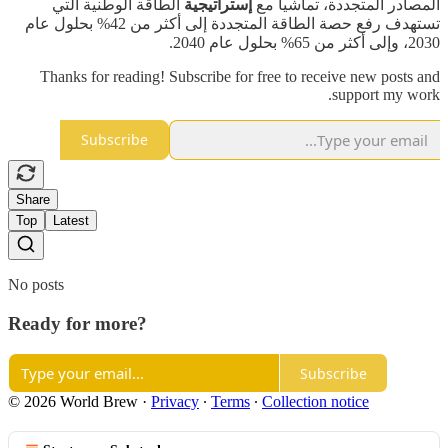
المصادر المتجددة، تماشيا مع
إستراتيجية
الطاقة الوطنية التي
تستهدف رفع حصة الطاقة المتجددة إلى أكثر من 42% بحلول عام
2030، وإلى أكثر من 65% بحلول عام 2040.
Thanks for reading! Subscribe for free to receive new posts and
support my work.
Subscribe
Share
Top
Latest
No posts
Ready for more?
Subscribe
© 2026 World Brew
·
Privacy
∙
Terms
∙
Collection notice