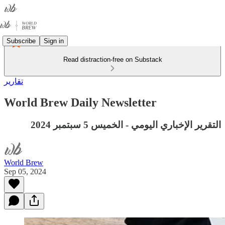
Subscribe
Sign in
Read distraction-free on Substack
تقارير
World Brew Daily Newsletter
التقرير الإخباري اليومي - الخميس 5 سبتمبر 2024
World Brew
Sep 05, 2024