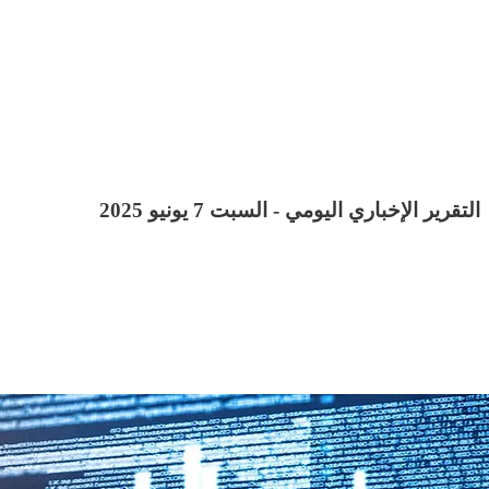
التقرير الإخباري اليومي - السبت 7 يونيو 2025