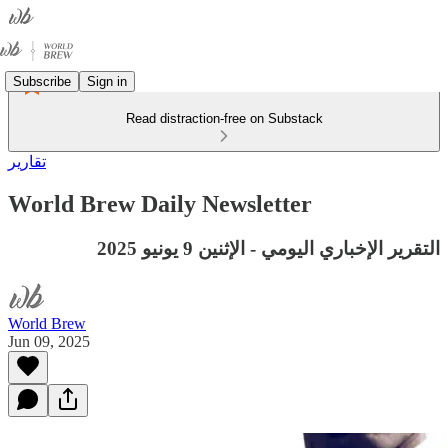
Subscribe
Sign in
Read distraction-free on Substack
تقارير
World Brew Daily Newsletter
التقرير الإخباري اليومي - الإثنين 9 يونيو 2025
World Brew
Jun 09, 2025