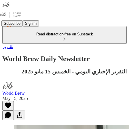
Subscribe
Sign in
Read distraction-free on Substack
تقارير
World Brew Daily Newsletter
التقرير الإخباري اليومي - الخميس 15 مايو 2025
World Brew
May 15, 2025