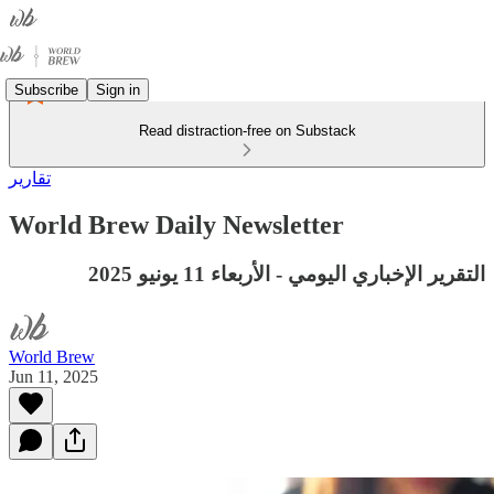
Subscribe
Sign in
Read distraction-free on Substack
تقارير
World Brew Daily Newsletter
التقرير الإخباري اليومي - الأربعاء 11 يونيو 2025
World Brew
Jun 11, 2025