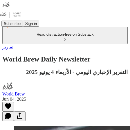
Subscribe
Sign in
Read distraction-free on Substack
تقارير
World Brew Daily Newsletter
التقرير الإخباري اليومي - الأربعاء 4 يونيو 2025
World Brew
Jun 04, 2025