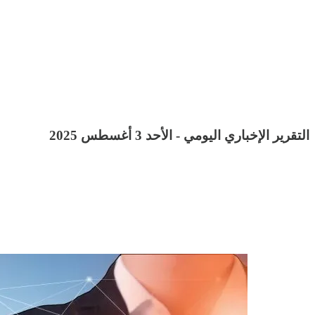
التقرير الإخباري اليومي - الأحد 3 أغسطس 2025