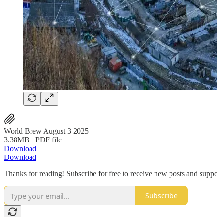
World Brew August 3 2025
3.38MB ∙ PDF file
Download
Download
Thanks for reading! Subscribe for free to receive new posts and supp
Subscribe