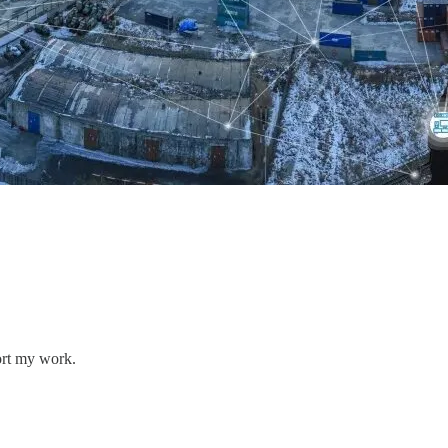
ort my work.