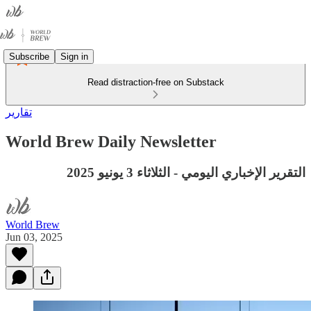
Subscribe
Sign in
Read distraction-free on Substack
تقارير
World Brew Daily Newsletter
التقرير الإخباري اليومي - الثلاثاء 3 يونيو 2025
World Brew
Jun 03, 2025