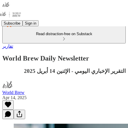
Subscribe
Sign in
Read distraction-free on Substack
تقارير
World Brew Daily Newsletter
التقرير الإخباري اليومي - الإثنين 14 أبريل 2025
World Brew
Apr 14, 2025