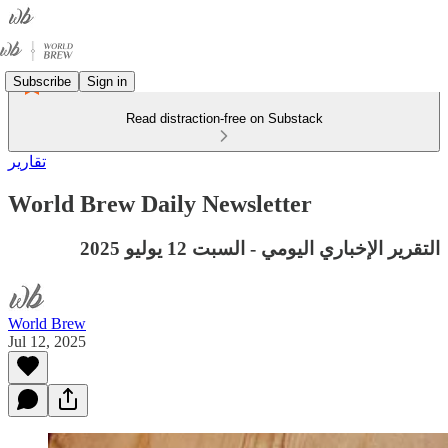
Subscribe
Sign in
Read distraction-free on Substack
تقارير
World Brew Daily Newsletter
التقرير الإخباري اليومي - السبت 12 يوليو 2025
World Brew
Jul 12, 2025