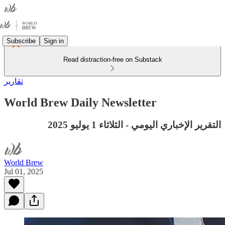
Subscribe
Sign in
Read distraction-free on Substack
تقارير
World Brew Daily Newsletter
التقرير الإخباري اليومي - الثلاثاء 1 يوليو 2025
World Brew
Jul 01, 2025