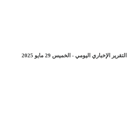
التقرير الإخباري اليومي - الخميس 29 مايو 2025