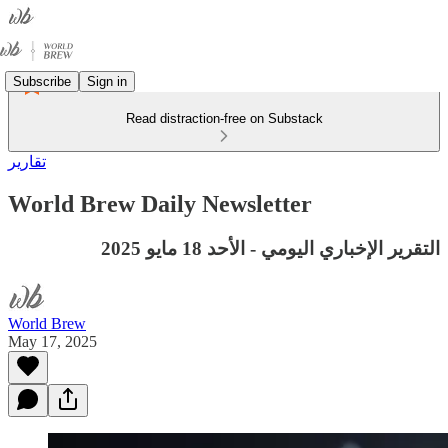
Subscribe
Sign in
Read distraction-free on Substack
تقارير
World Brew Daily Newsletter
التقرير الإخباري اليومي - الأحد 18 مايو 2025
World Brew
May 17, 2025