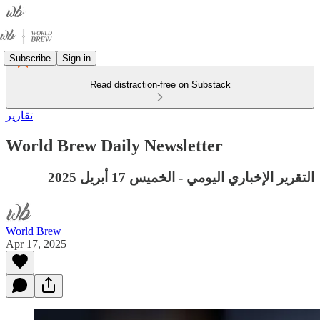
Subscribe
Sign in
Read distraction-free on Substack
تقارير
World Brew Daily Newsletter
التقرير الإخباري اليومي - الخميس 17 أبريل 2025
World Brew
Apr 17, 2025